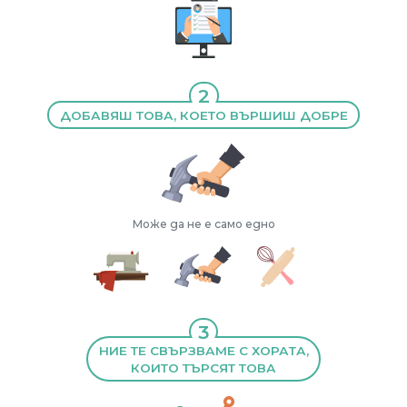
2
ДОБАВЯШ ТОВА, КОЕТО ВЪРШИШ ДОБРЕ
Може да не е само едно
3
НИЕ ТЕ СВЪРЗВАМЕ С ХОРАТА,
КОИТО ТЪРСЯТ ТОВА